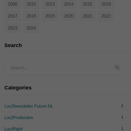
2006
2010
2013
2014
2015
2016
2017
2018
2019
2020
2021
2022
2023
2024
Search
Categories
Loc|Newsletter Future NL
2
Loc|Production
1
Loc|Right
1