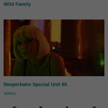
Wild Family
Reeperbahn Special Unit 65
SERIES