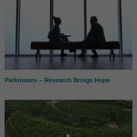
Parkinsons – Research Brings Hope