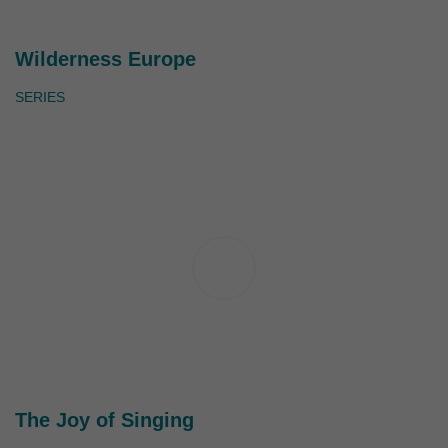
Wilderness Europe
SERIES
The Joy of Singing