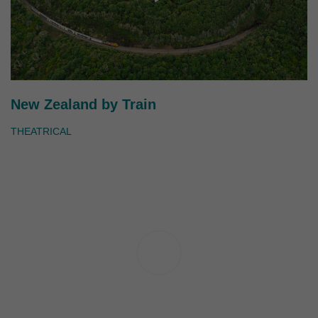
New Zealand by Train
THEATRICAL