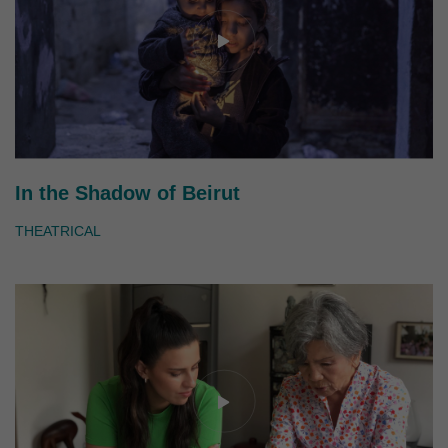
In the Shadow of Beirut
THEATRICAL