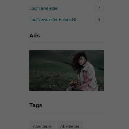
Loc|Newsletter
2
Loc|Newsletter Future NL
2
Ads
Tags
Abenteuer
Abenteuer