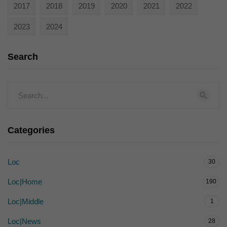
2017
2018
2019
2020
2021
2022
2023
2024
Search
Categories
Loc
30
Loc|Home
190
Loc|Middle
1
Loc|News
28