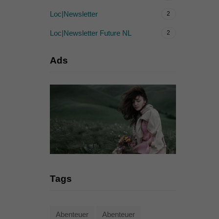
Loc|Newsletter
2
Loc|Newsletter Future NL
2
Ads
Tags
Abenteuer
Abenteuer