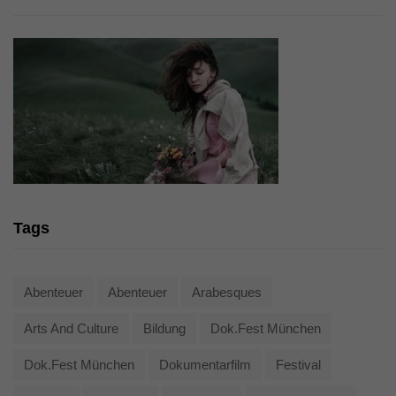
Tags
Abenteuer
Abenteuer
Arabesques
Arts And Culture
Bildung
Dok.fest München
Dok.fest München
Dokumentarfilm
Festival