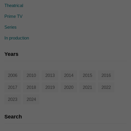
Theatrical
Prime TV
Series
In production
Years
2006
2010
2013
2014
2015
2016
2017
2018
2019
2020
2021
2022
2023
2024
Search