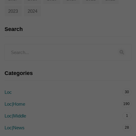
2023
2024
Search
Categories
Loc
30
Loc|Home
190
Loc|Middle
1
Loc|News
28