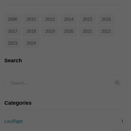
2006
2010
2013
2014
2015
2016
2017
2018
2019
2020
2021
2022
2023
2024
Search
Categories
Loc|Right
1