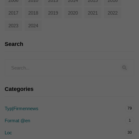
2006
2010
2013
2014
2015
2016
2017
2018
2019
2020
2021
2022
2023
2024
Search
Categories
Typ|Firmennews
79
Format @en
1
Loc
30