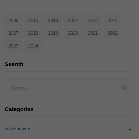
2006
2010
2013
2014
2015
2016
2017
2018
2019
2020
2021
2022
2023
2024
Search
Categories
Loc|Showreel
1