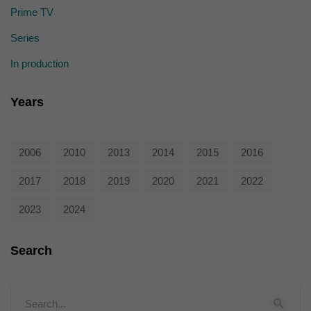
Prime TV
Series
In production
Years
2006
2010
2013
2014
2015
2016
2017
2018
2019
2020
2021
2022
2023
2024
Search