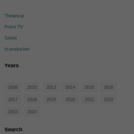
Theatrical
Prime TV
Series
In production
Years
2006
2010
2013
2014
2015
2016
2017
2018
2019
2020
2021
2022
2023
2024
Search