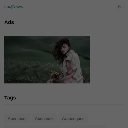
Loc|News
28
Ads
Tags
Abenteuer
Abenteuer
Arabesques