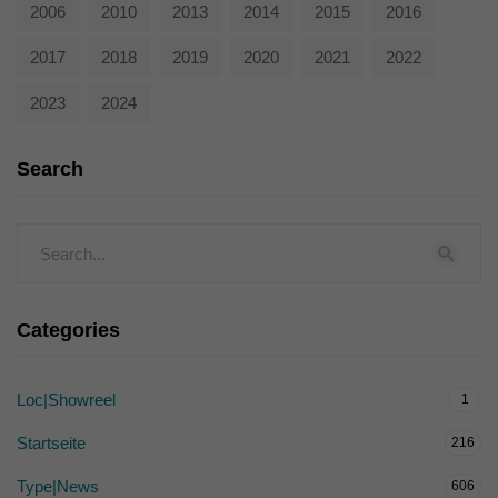
2006
2010
2013
2014
2015
2016
2017
2018
2019
2020
2021
2022
2023
2024
Search
Categories
Loc|Showreel
1
Startseite
216
Type|News
606