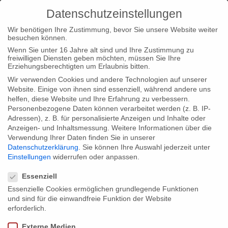
Datenschutzeinstellungen
Wir benötigen Ihre Zustimmung, bevor Sie unsere Website weiter
besuchen können.
Wenn Sie unter 16 Jahre alt sind und Ihre Zustimmung zu
freiwilligen Diensten geben möchten, müssen Sie Ihre
Erziehungsberechtigten um Erlaubnis bitten.
Wir verwenden Cookies und andere Technologien auf unserer
Website. Einige von ihnen sind essenziell, während andere uns
helfen, diese Website und Ihre Erfahrung zu verbessern.
Personenbezogene Daten können verarbeitet werden (z. B. IP-
Adressen), z. B. für personalisierte Anzeigen und Inhalte oder
Anzeigen- und Inhaltsmessung.
Weitere Informationen über die
Verwendung Ihrer Daten finden Sie in unserer
Datenschutzerklärung
.
Sie können Ihre Auswahl jederzeit unter
Einstellungen
widerrufen oder anpassen.
Datenschutzeinstellungen
Essenziell
Essenzielle Cookies ermöglichen grundlegende Funktionen
und sind für die einwandfreie Funktion der Website
erforderlich.
Externe Medien