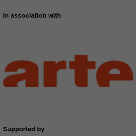
In association with
Supported by