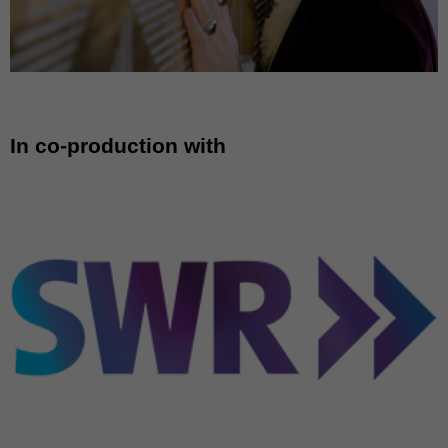
In co-production with