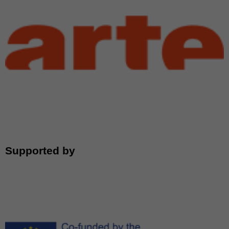
Supported by