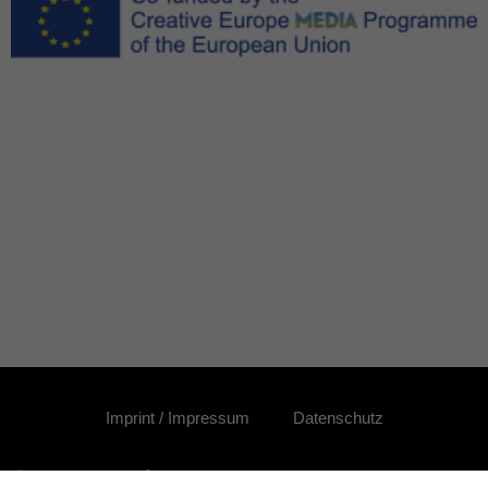
Imprint / Impressum
Datenschutz