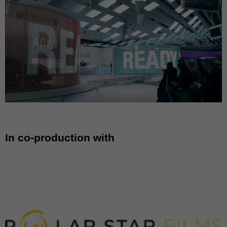
In co-production with