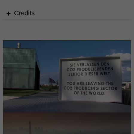
Credits