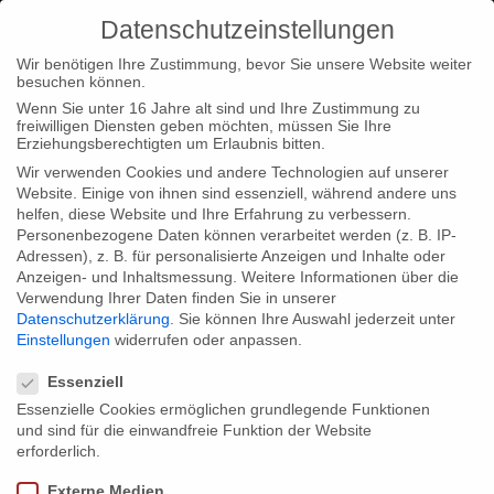
Datenschutzeinstellungen
Wir benötigen Ihre Zustimmung, bevor Sie unsere Website weiter
besuchen können.
Wenn Sie unter 16 Jahre alt sind und Ihre Zustimmung zu
freiwilligen Diensten geben möchten, müssen Sie Ihre
Erziehungsberechtigten um Erlaubnis bitten.
Wir verwenden Cookies und andere Technologien auf unserer
Website. Einige von ihnen sind essenziell, während andere uns
helfen, diese Website und Ihre Erfahrung zu verbessern.
Personenbezogene Daten können verarbeitet werden (z. B. IP-
Adressen), z. B. für personalisierte Anzeigen und Inhalte oder
Anzeigen- und Inhaltsmessung.
Weitere Informationen über die
Verwendung Ihrer Daten finden Sie in unserer
Datenschutzerklärung
.
Sie können Ihre Auswahl jederzeit unter
Einstellungen
widerrufen oder anpassen.
Datenschutzeinstellungen
Essenziell
Essenzielle Cookies ermöglichen grundlegende Funktionen
und sind für die einwandfreie Funktion der Website
erforderlich.
Externe Medien