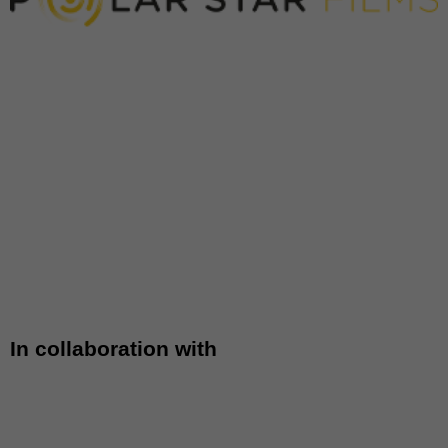
In collaboration with