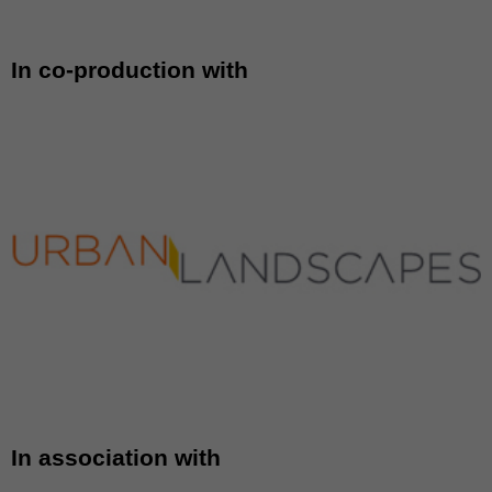
In co-production with
In association with