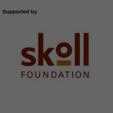
Supported by