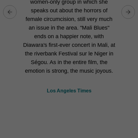
women-only group in which she
speaks out about the horrors of
female circumcision, still very much
an issue in the area. "Mali Blues"
ends on a happier note, with
Diawara's first-ever concert in Mali, at
the riverbank Festival sur le Niger in
Ségou. As in the entire film, the
emotion is strong, the music joyous.
Los Angeles Times