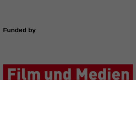
Funded by