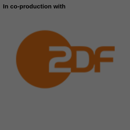
In co-production with