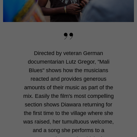
Directed by veteran German
documentarian Lutz Gregor, "Mali
Blues" shows how the musicians
reacted and provides generous
amounts of their music as part of the
mix. Easily the film's most compelling
section shows Diawara returning for
the first time to the village where she
was raised, her tumultuous welcome,
and a song she performs to a