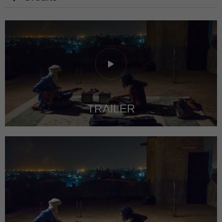
TRAILER