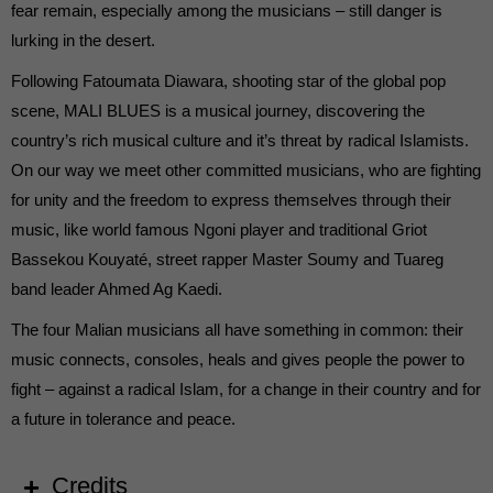
fear remain, especially among the musicians – still danger is
lurking in the desert.
Following Fatoumata Diawara, shooting star of the global pop
scene, MALI BLUES is a musical journey, discovering the
country’s rich musical culture and it’s threat by radical Islamists.
On our way we meet other committed musicians, who are fighting
for unity and the freedom to express themselves through their
music, like world famous Ngoni player and traditional Griot
Bassekou Kouyaté, street rapper Master Soumy and Tuareg
band leader Ahmed Ag Kaedi.
The four Malian musicians all have something in common: their
music connects, consoles, heals and gives people the power to
fight – against a radical Islam, for a change in their country and for
a future in tolerance and peace.
Credits