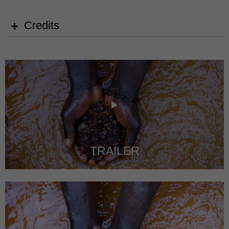
Credits
TRAILER