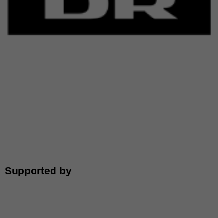
Supported by