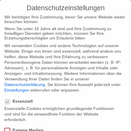
Datenschutzeinstellungen
Wir benötigen Ihre Zustimmung, bevor Sie unsere Website weiter
besuchen können.
Wenn Sie unter 16 Jahre alt sind und Ihre Zustimmung zu
freiwilligen Diensten geben möchten, müssen Sie Ihre
Erziehungsberechtigten um Erlaubnis bitten.
Wir verwenden Cookies und andere Technologien auf unserer
Website. Einige von ihnen sind essenziell, während andere uns
helfen, diese Website und Ihre Erfahrung zu verbessern.
Personenbezogene Daten können verarbeitet werden (z. B. IP-
Adressen), z. B. für personalisierte Anzeigen und Inhalte oder
Anzeigen- und Inhaltsmessung.
Weitere Informationen über die
Verwendung Ihrer Daten finden Sie in unserer
Datenschutzerklärung
.
Sie können Ihre Auswahl jederzeit unter
Einstellungen
widerrufen oder anpassen.
Datenschutzeinstellungen
Essenziell
Essenzielle Cookies ermöglichen grundlegende Funktionen
und sind für die einwandfreie Funktion der Website
erforderlich.
Externe Medien