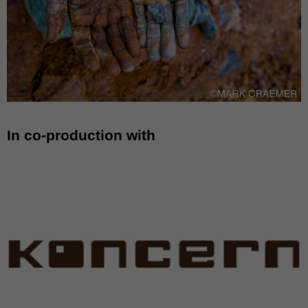
In co-production with