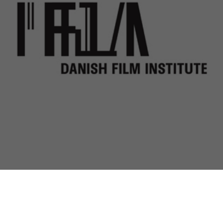
Imprint / Impressum
Datenschutz